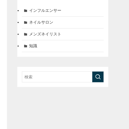
インフルエンサー
ネイルサロン
メンズネイリスト
知識