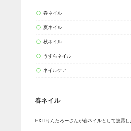
春ネイル
夏ネイル
秋ネイル
うずらネイル
ネイルケア
春ネイル
EXITりんたろーさんが春ネイルとして披露