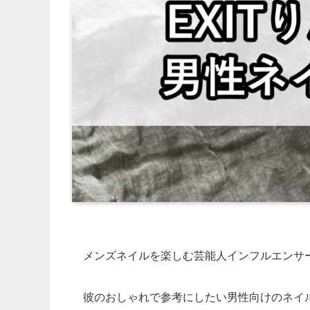
メンズネイルを楽しむ芸能人インフルエンサー
彼のおしゃれで参考にしたい男性向けのネイ