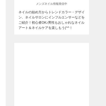
メンズネイル情報発信中
ネイルの始め方からトレンドカラー・デザイ
ン、ネイルサロンにインフルエンサーなどを
ご紹介！初心者OK♪男性もおしゃれなネイル
アート＆ネイルケアを楽しもう(^^！