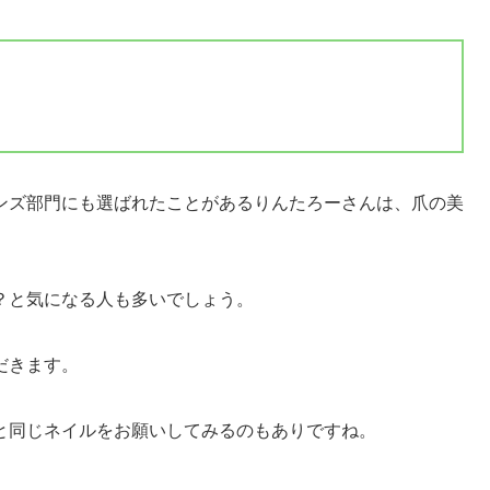
ンズ部門にも選ばれたことがあるりんたろーさんは、爪の美
？と気になる人も多いでしょう。
だきます。
と同じネイルをお願いしてみるのもありですね。