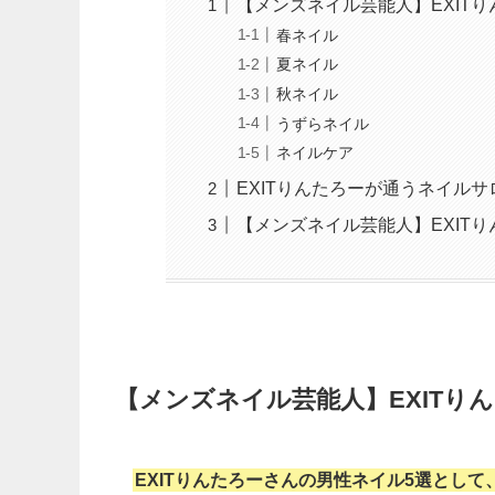
【メンズネイル芸能人】EXIT
春ネイル
夏ネイル
秋ネイル
うずらネイル
ネイルケア
EXITりんたろーが通うネイル
【メンズネイル芸能人】EXIT
【メンズネイル芸能人】EXITり
EXITりんたろーさんの男性ネイル5選とし