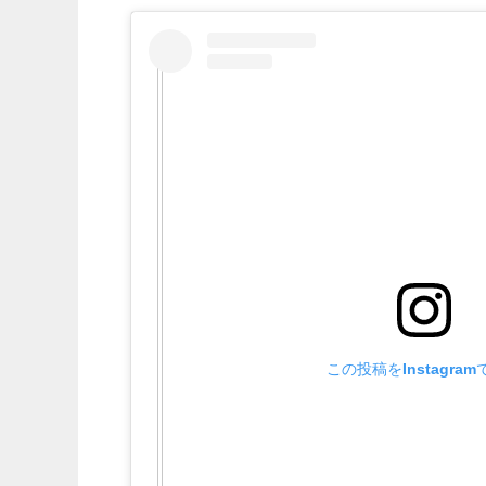
この投稿をInstagra