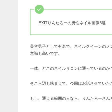
EXITりんたろーの男性ネイル画像5選
美容男子として有名で、ネイルクイーンのメ
意識も高いです。
一体、どこのネイルサロンに通っているのか
そこら辺も踏まえて、今回はお話させていた
もし、通える範囲の人なら、りんたろーさん