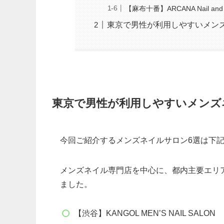
【麻布十番】ARCANA Nail and 
東京で男性が利用しやすいメン
東京で男性が利用しやすいメンズ
今回ご紹介するメンズネイルサロン6選は下
メンズネイル専門店を中心に、都内主要エリ
ました。
【渋谷】KANGOL MEN’S NAIL SALON