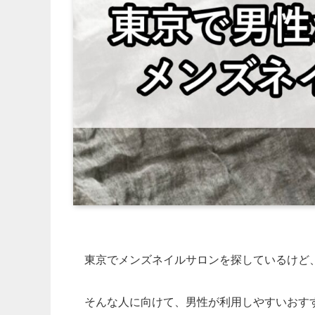
東京でメンズネイルサロンを探しているけど
そんな人に向けて、男性が利用しやすいおす