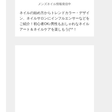
メンズネイル情報発信中
ネイルの始め方からトレンドカラー・デザイ
ン、ネイルサロンにインフルエンサーなどを
ご紹介！初心者OK♪男性もおしゃれなネイル
アート＆ネイルケアを楽しもう(^^！