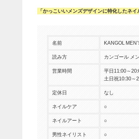
「かっこいいメンズデザインに特化したネイ
名前
KANGOL MEN’
読み方
カンゴール メ
営業時間
平日11:00～20:
土日祝10:30～2
定休日
なし
ネイルケア
○
ネイルアート
○
男性ネイリスト
○