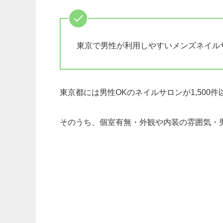
東京で男性が利用しやすいメンズネイル
東京都には男性OKのネイルサロンが1,500
そのうち、個室有無・外観や内装の雰囲気・