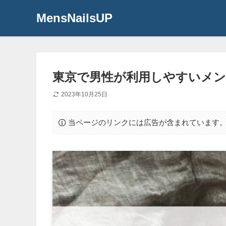
MensNailsUP
東京で男性が利用しやすいメン
2023年10月25日
当ページのリンクには広告が含まれています