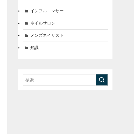
インフルエンサー
ネイルサロン
メンズネイリスト
知識