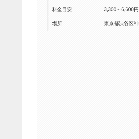
料金目安
3,300～6,600円
場所
東京都渋谷区神宮前