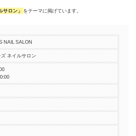
ルサロン」
をテーマに掲げています。
S NAIL SALON
ンズ ネイルサロン
00
0:00