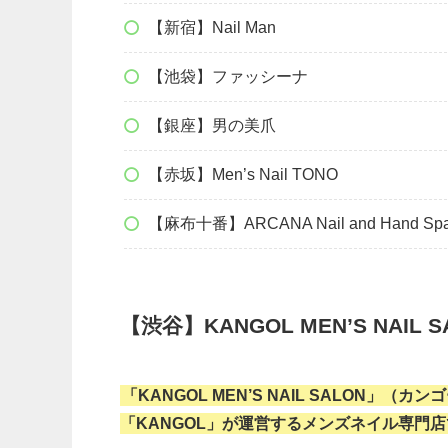
【新宿】Nail Man
【池袋】ファッシーナ
【銀座】男の美爪
【赤坂】Men’s Nail TONO
【麻布十番】ARCANA Nail and Hand Sp
【渋谷】KANGOL MEN’S NAIL S
「KANGOL MEN’S NAIL SALON」
「KANGOL」が運営するメンズネイル専門