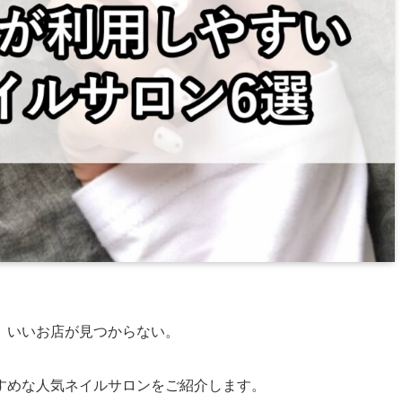
、いいお店が見つからない。
すめな人気ネイルサロンをご紹介します。