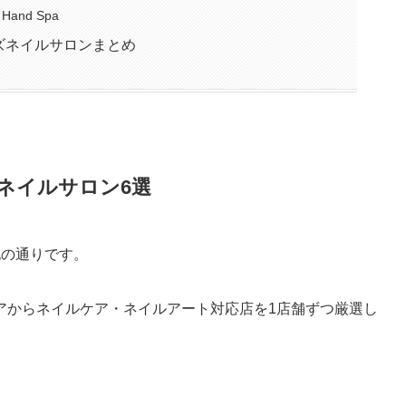
Hand Spa
ズネイルサロンまとめ
ネイルサロン6選
記の通りです。
アからネイルケア・ネイルアート対応店を1店舗ずつ厳選し