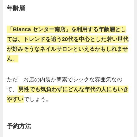
年齢層
「Bianca センター南店」を利用する年齢層とし
ては、トレンドを追う20代を中心とした若い世代
が好みそうなネイルサロンといえるかもしれませ
ん。
ただ、お店の内装が簡素でシックな雰囲気なの
で、
男性でも気負わずにどんな年代の人にもいき
やすい
でしょう。
予約方法