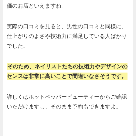
価のお店といえますね。
実際の口コミを見ると、男性の口コミと同様に、
仕上がりのよさや技術力に満足している人ばかり
でした。
そのため、ネイリストたちの技術力やデザインの
センスは非常に高いことで間違いなさそうです。
詳しくはホットペッパービューティーからご確認
いただけますし、そのまま予約もできますよ。