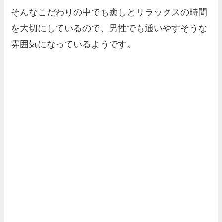
そんなこだわりの中でも癒しとリラックスの時間
を大切にしているので、男性でも通いやすそうな
雰囲気になっているようです。