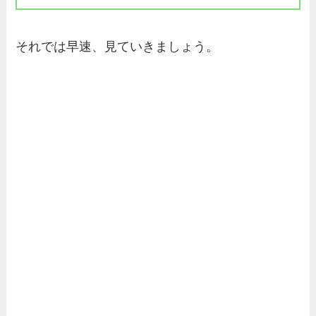
それでは早速、見ていきましょう。