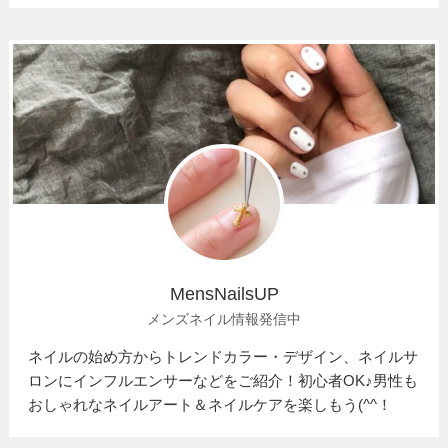
MensNailsUP
メンズネイル情報発信中
ネイルの始め方からトレンドカラー・デザイン、ネイルサ
ロンにインフルエンサーなどをご紹介！初心者OK♪男性も
おしゃれなネイルアート＆ネイルケアを楽しもう(^^！