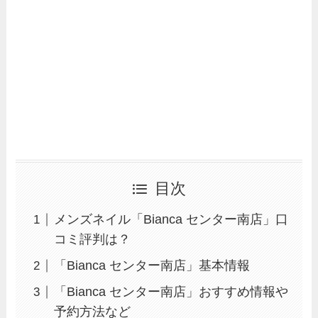
目次
メンズネイル「Bianca センター南店」口
コミ評判は？
「Bianca センター南店」基本情報
「Bianca センター南店」おすすめ情報や
予約方法など