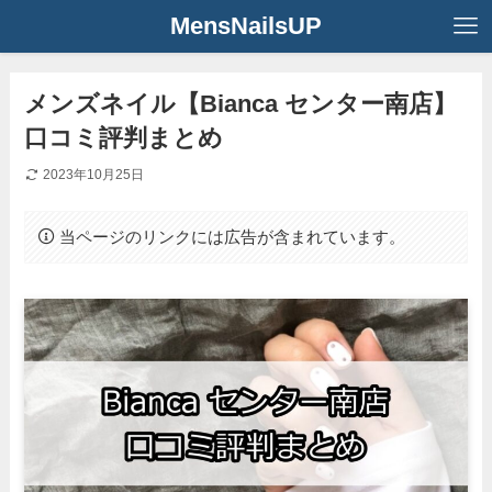
MensNailsUP
メンズネイル【Bianca センター南店】
口コミ評判まとめ
2023年10月25日
当ページのリンクには広告が含まれています。