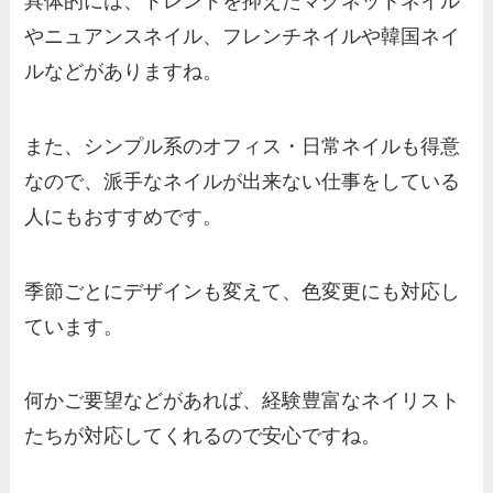
具体的には、トレンドを抑えたマグネットネイル
やニュアンスネイル、フレンチネイルや韓国ネイ
ルなどがありますね。
また、シンプル系のオフィス・日常ネイルも得意
なので、派手なネイルが出来ない仕事をしている
人にもおすすめです。
季節ごとにデザインも変えて、色変更にも対応し
ています。
何かご要望などがあれば、経験豊富なネイリスト
たちが対応してくれるので安心ですね。