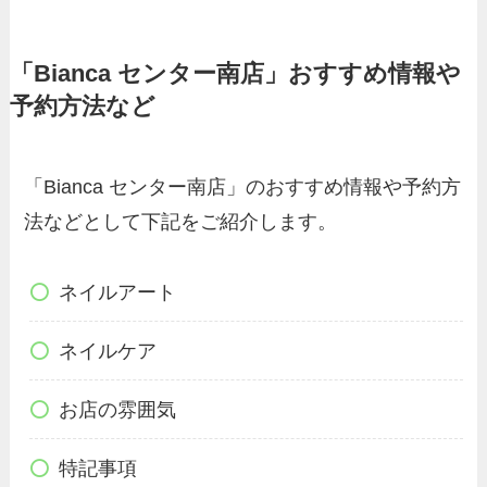
「Bianca センター南店」おすすめ情報や
予約方法など
「Bianca センター南店」のおすすめ情報や予約方
法などとして下記をご紹介します。
ネイルアート
ネイルケア
お店の雰囲気
特記事項