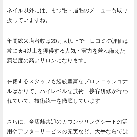
ネイル以外には、まつ毛・眉毛のメニューも取り
扱っていますね。
年間総来店者数は20万人以上で、口コミの評価は
常に★4以上を獲得する人気・実力を兼ね備えた
満足度の高いサロンになります。
在籍するスタッフも経験豊富なプロフェッショナ
ルばかりで、ハイレベルな技術・接客研修が行わ
れていて、技術統一を徹底しています。
さらに、全店舗共通のカウンセリングシートの活
用やアフターサービスの充実など、大手ならでは