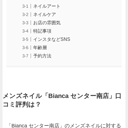
ネイルアート
ネイルケア
お店の雰囲気
特記事項
インスタなどSNS
年齢層
予約方法
メンズネイル「Bianca センター南店」口
コミ評判は？
「Bianca センター南店」のメンズネイルに対する