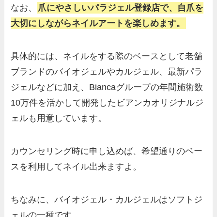
なお、
爪にやさしいパラジェル登録店で、自爪を
大切にしながらネイルアートを楽しめます。
具体的には、ネイルをする際のベースとして老舗
ブランドのバイオジェルやカルジェル、最新パラ
ジェルなどに加え、Biancaグループの年間施術数
10万件を活かして開発したビアンカオリジナルジ
ェルも用意しています。
カウンセリング時に申し込めば、希望通りのベー
スを利用してネイル出来ますよ。
ちなみに、バイオジェル・カルジェルはソフトジ
ェルの一種です。