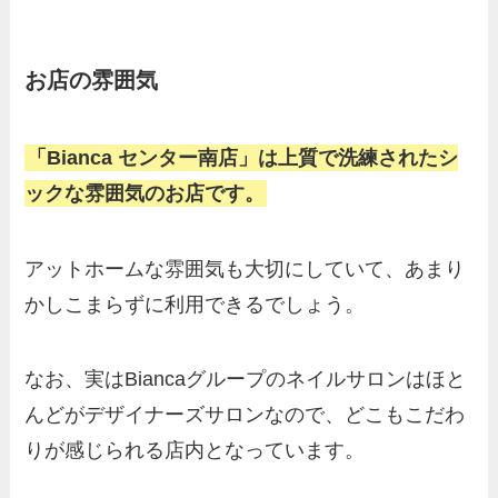
お店の雰囲気
「Bianca センター南店」は上質で洗練されたシ
ックな雰囲気のお店です。
アットホームな雰囲気も大切にしていて、あまり
かしこまらずに利用できるでしょう。
なお、実はBiancaグループのネイルサロンはほと
んどがデザイナーズサロンなので、どこもこだわ
りが感じられる店内となっています。