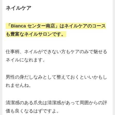
ネイルケア
「Bianca センター南店」はネイルケアのコース
も豊富なネイルサロンです。
仕事柄、ネイルができない方もケアのみで魅せる
ネイルになれます。
男性の身だしなみとして整えておくといいかもし
れませんね。
清潔感のある爪先は清潔感があって周囲からの評
価も良くなるはずですよ。