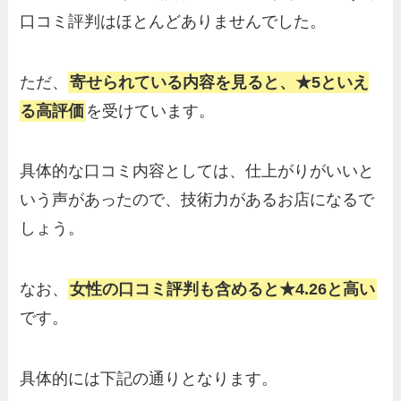
口コミ評判はほとんどありませんでした。
ただ、
寄せられている内容を見ると、★5といえ
る高評価
を受けています。
具体的な口コミ内容としては、仕上がりがいいと
いう声があったので、技術力があるお店になるで
しょう。
なお、
女性の口コミ評判も含めると★4.26と高い
です。
具体的には下記の通りとなります。