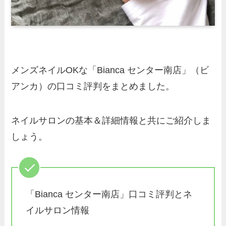
メンズネイルOKな「Bianca センター南店」（ビ
アンカ）の口コミ評判をまとめました。
ネイルサロンの基本＆詳細情報と共にご紹介しま
しょう。
「Bianca センター南店」口コミ評判とネ
イルサロン情報