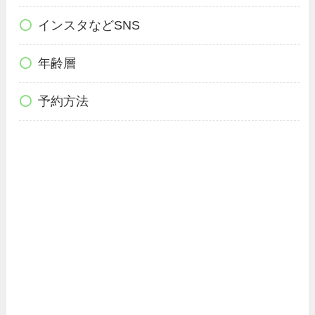
インスタなどSNS
年齢層
予約方法