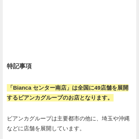
特記事項
「Bianca センター南店」は全国に49店舗を展開
するビアンカグループのお店となります。
ビアンカグループは主要都市の他に、埼玉や沖縄
などに店舗を展開しています。