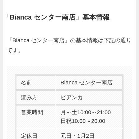
「Bianca センター南店」基本情報
「Bianca センター南店」の基本情報は下記の通り
です。
名前
Bianca センター南店
読み方
ビアンカ
営業時間
月～土10:00～21:00
日祝10:00～20:00
定休日
元日・1月2日