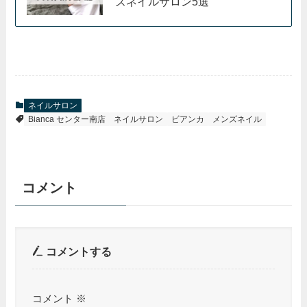
ズネイルサロン5選
ネイルサロン
Bianca センター南店
ネイルサロン
ビアンカ
メンズネイル
コメント
コメントする
コメント
※