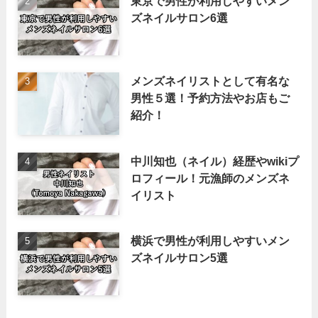
東京で男性が利用しやすいメン
ズネイルサロン6選
メンズネイリストとして有名な
男性５選！予約方法やお店もご
紹介！
中川知也（ネイル）経歴やwikiプ
ロフィール！元漁師のメンズネ
イリスト
横浜で男性が利用しやすいメン
ズネイルサロン5選