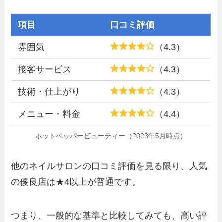
項目
口コミ評価
雰囲気
（4.3）
接客サービス
（4.3）
技術・仕上がり
（4.3）
メニュー・料金
（4.4）
ホットペッパービューティー（2023年5月時点）
他のネイルサロンの口コミ評価を見る限り、人気
の優良店は★4以上が普通です。
つまり、一般的な基準と比較してみても、高い評