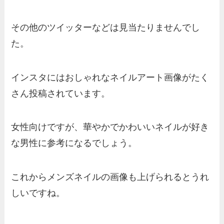
その他のツイッターなどは見当たりませんでし
た。
インスタにはおしゃれなネイルアート画像がたく
さん投稿されています。
女性向けですが、華やかでかわいいネイルが好き
な男性に参考になるでしょう。
これからメンズネイルの画像も上げられるとうれ
しいですね。