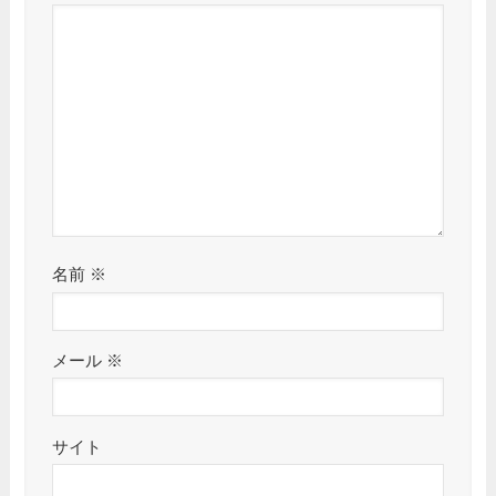
名前
※
メール
※
サイト