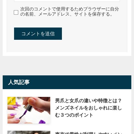
次回のコメントで使用するためブラウザーに自分
の名前、メールアドレス、サイトを保存する。
人気記事
男爪と女爪の違いや特徴とは？
メンズネイルをおしゃれに楽し
む３つのポイント