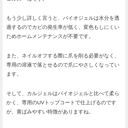
もう少し詳しく言うと、バイオジェルは水分を透
過するのでカビの発生率が低く、変色もしにくい
ためホームメンテナンスが不要です。
また、ネイルオフする際に爪を削る必要がなく、
専用の溶液で落とせるので爪にやさしくなってい
ます。
そして、カルジェルはバイオジェルと比べて柔ら
かく、専用のUVトップコートで仕上げるのです
が、黄ばみやすい特徴がありますね。