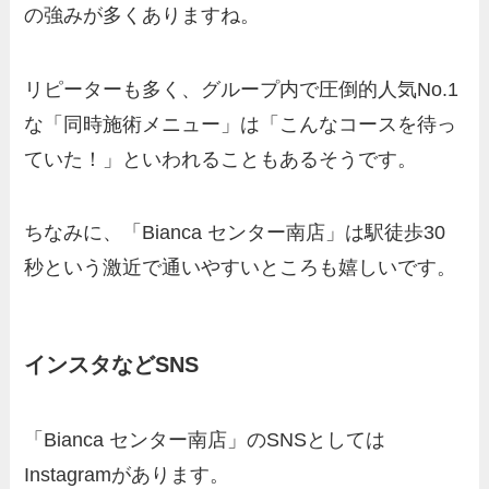
の強みが多くありますね。
リピーターも多く、グループ内で圧倒的人気No.1
な「同時施術メニュー」は「こんなコースを待っ
ていた！」といわれることもあるそうです。
ちなみに、「Bianca センター南店」は駅徒歩30
秒という激近で通いやすいところも嬉しいです。
インスタなどSNS
「Bianca センター南店」のSNSとしては
Instagramがあります。